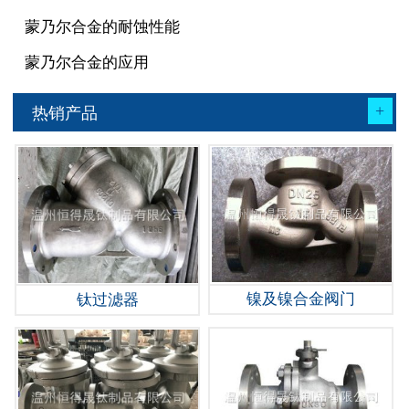
蒙乃尔合金的耐蚀性能
蒙乃尔合金的应用
+
热销产品
镍及镍合金阀门
钛过滤器