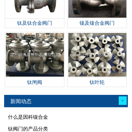
钛及钛合金阀门
镍及镍合金阀门
钛闸阀
钛叶轮
+
新闻动态
什么是因科镍合金
钛阀门的产品分类