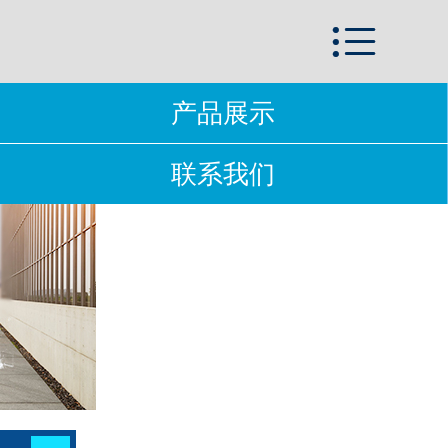
首页


关于我们
产品展示
新闻动态
联系我们
产品展示
在线留言
联系我们