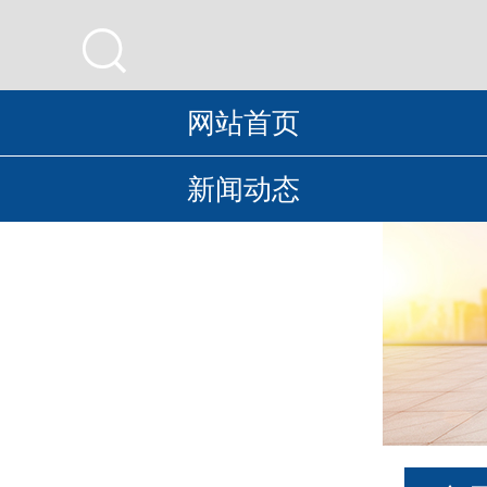

网站首页
新闻动态