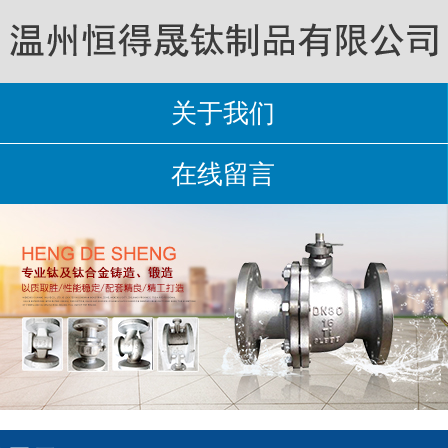
关于我们
在线留言